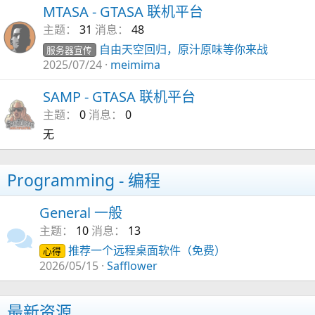
MTASA - GTASA 联机平台
主题
31
消息
48
自由天空回归，原汁原味等你来战
服务器宣传
2025/07/24
meimima
SAMP - GTASA 联机平台
主题
0
消息
0
无
Programming - 编程
General 一般
主题
10
消息
13
推荐一个远程桌面软件（免费）
心得
2026/05/15
Safflower
最新资源