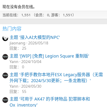
现在没有会员在线。
当前在线： 1,551 （会员： 0, 游客： 1,551）
热门内容
主题 '接入AI大模型的NPC'
jiaonang
2026/05/18
回复： 25
主题 '[WIP] [免费] Legion Square 重制版'
Yann
2024/10/04
回复： 0
主题 '手把手教你本地开ESX Legacy服务器（无需
外网下载；2024/5/30更新；一条龙教程）'
Yann
2024/05/30
回复： 55
主题 '可用于 AK47 的手铐物品 犯罪脚本和
Ox_inventory'