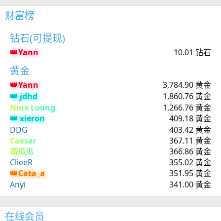
财富榜
钻石(可提现)
Yann
10.01 钻石
黄金
Yann
3,784.90 黄金
jdhd
1,860.76 黄金
Nine Loong
1,266.76 黄金
xieron
409.18 黄金
DDG
403.42 黄金
Caesar
367.11 黄金
南瓜瓜
366.86 黄金
ClieeR
355.02 黄金
Cata_a
351.95 黄金
Anyi
341.00 黄金
在线会员