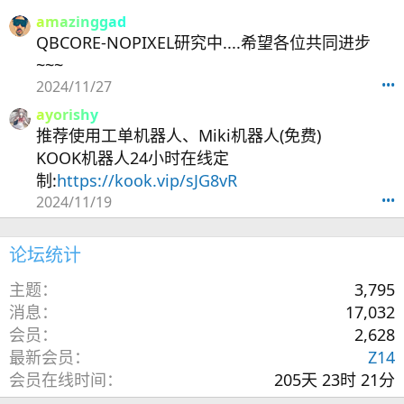
amazinggad
QBCORE-NOPIXEL研究中....希望各位共同进步
~~~
2024/11/27
•••
ayorishy
推荐使用工单机器人、Miki机器人(免费)
KOOK机器人24小时在线定
制:
https://kook.vip/sJG8vR
2024/11/19
•••
论坛统计
主题
3,795
消息
17,032
会员
2,628
最新会员
Z14
会员在线时间
205天 23时 21分