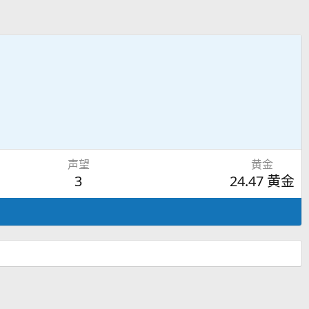
声望
黄金
3
24.47 黄金