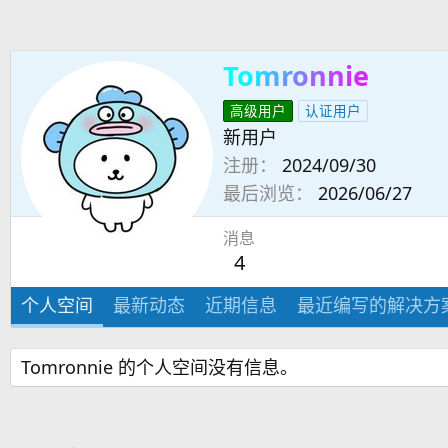
Tomronnie
高级用户
认证用户
新用户
注册
2024/09/30
最后浏览
2026/06/27
消息
4
个人空间
最新动态
近期信息
最近编写的解决方
Tomronnie 的个人空间没有信息。