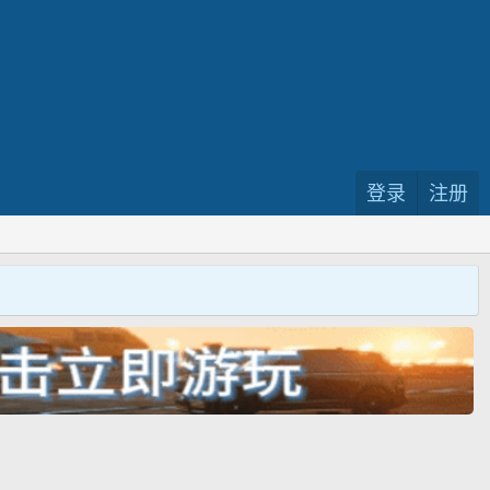
登录
注册