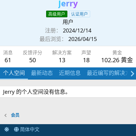
Jerry
高级用户
认证用户
用户
注册
2024/12/14
最后浏览
2026/04/15
消息
反馈评分
解决方案
声望
黄金
61
50
13
18
102.26 黄金
个人空间
最新动态
近期信息
最近编写的解决方案
Jerry 的个人空间没有信息。
会员
简体中文