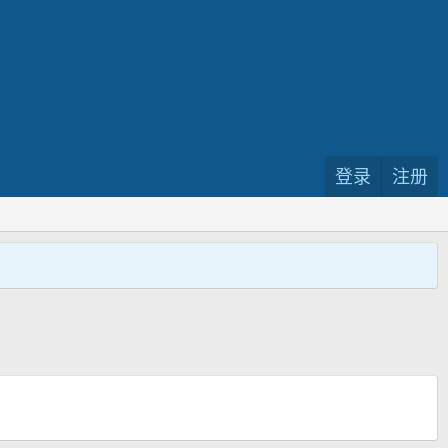
登录
注册