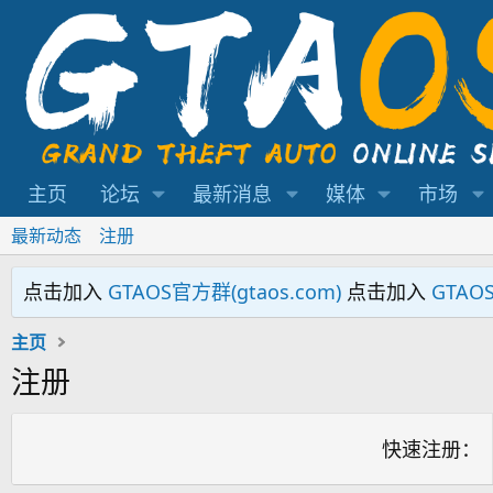
主页
论坛
最新消息
媒体
市场
最新动态
注册
点击加入
GTAOS官方群(gtaos.com)
点击加入
GTAO
主页
注册
快速注册