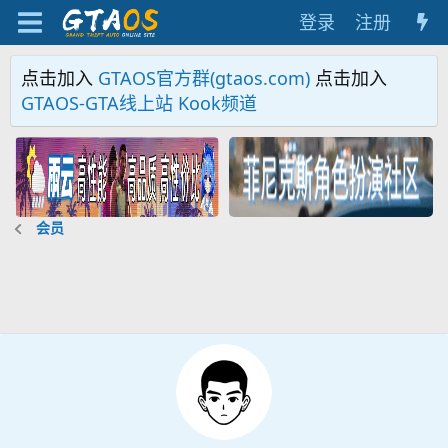
登录
注册
点击加入
GTAOS官方群(gtaos.com)
点击加入
GTAOS-GTA线上站 Kook频道
会员