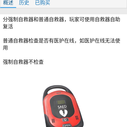
概述
历史
已购买
分强制自救器和普通自救器，玩家可使用自救器自助
复活
普通自救器检查是否有医护在线，如医护在线无法使
用
强制自救器不检查