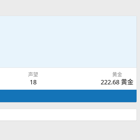
声望
黄金
18
222.68 黄金