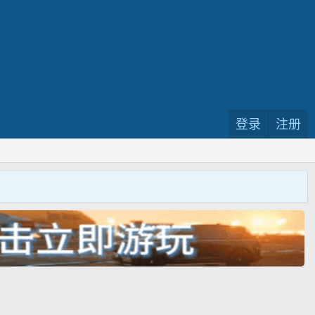
登录
注册