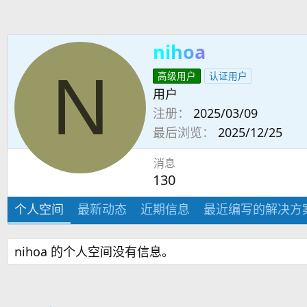
nihoa
N
高级用户
认证用户
用户
注册
2025/03/09
最后浏览
2025/12/25
消息
130
个人空间
最新动态
近期信息
最近编写的解决方
nihoa 的个人空间没有信息。