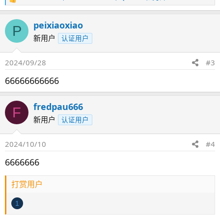
反
馈
：
peixiaoxiao
P
新用户
认证用户
2024/09/28
#3
66666666666
fredpau666
F
新用户
认证用户
2024/10/10
#4
6666666
打赏用户
1