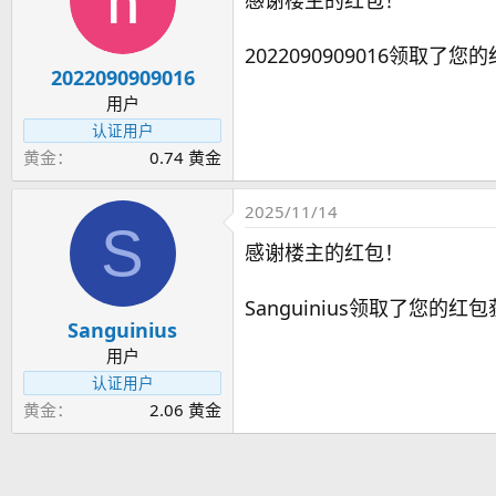
2022090909016领取了您
2022090909016
用户
认证用户
黄金
0.74 黄金
2025/11/14
S
感谢楼主的红包！
Sanguinius领取了您的红包
Sanguinius
用户
认证用户
黄金
2.06 黄金