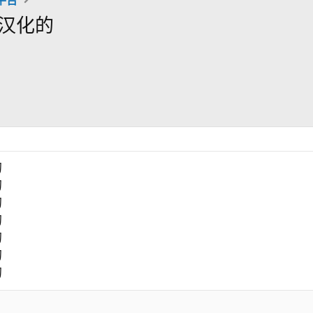
单汉化的
的
的
的
的
的
的
的