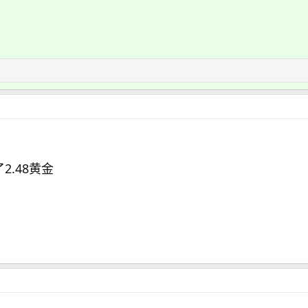
2.48黄金