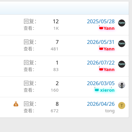
回复
12
2025/05/28
查看
1K
Yann
回复
7
2026/05/31
查看
481
Yann
回复
1
2026/07/22
查看
83
Yann
回复
2
2026/03/05
查看
160
xieron
红
回复
8
2026/04/26
T
包
查看
672
tong
主
题