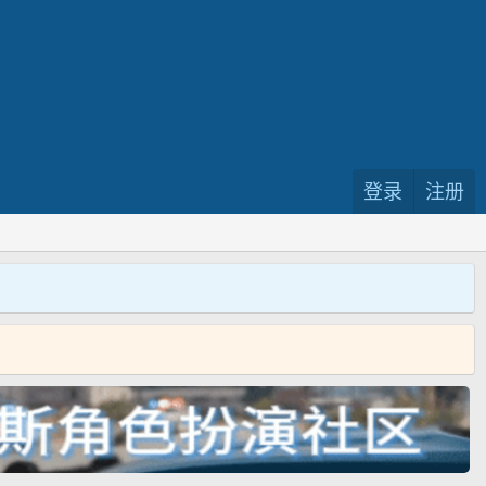
登录
注册