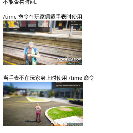
不能查看时间。
/time 命令在玩家佩戴手表时使用
当手表不在玩家身上时使用 /time 命令