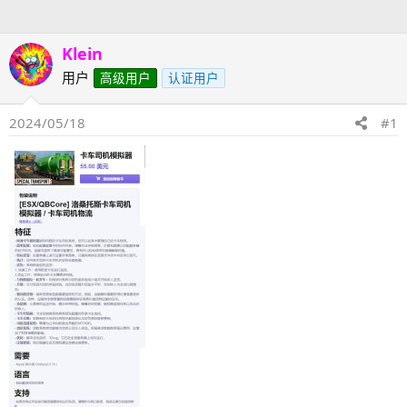
人
Klein
用户
高级用户
认证用户
2024/05/18
#1