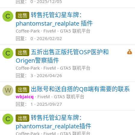
回复
0
2025/12/05
转售托管幻星车牌：
出售
C
phantomstar_realplate 插件
Coffee-Park
FiveM - GTA5 联机平台
回复
0
2026/02/02
五折出售正版托管OSP医护和
出售
C
Origen警察插件
Coffee-Park
FiveM - GTA5 联机平台
回复
3
2026/04/26
出账号和送自搭的QB端有需要的联系
出售
W
wbjaicq
FiveM - GTA5 联机平台
回复
1
2025/09/27
转售托管幻星车牌：
出售
C
phantomstar_realplate插件
Coffee-Park
FiveM - GTA5 联机平台