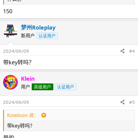
150
梦州Roleplay
新用户
认证用户
2024/06/09
#4
带key转吗？
Klein
用户
高级用户
认证用户
2024/06/09
#5
Kowloon 说：
带key转吗？
是的