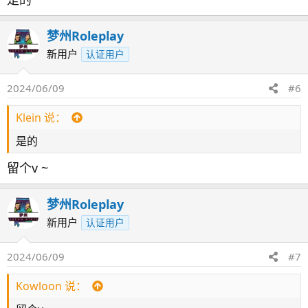
梦州Roleplay
新用户
认证用户
2024/06/09
#6
Klein 说：
是的
留个v ~
梦州Roleplay
新用户
认证用户
2024/06/09
#7
Kowloon 说：