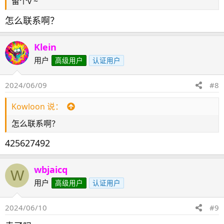
留个v ~
怎么联系啊？
Klein
用户
高级用户
认证用户
2024/06/09
#8
Kowloon 说：
怎么联系啊？
425627492
wbjaicq
W
用户
高级用户
认证用户
2024/06/10
#9