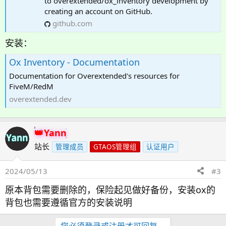
to overextended/ox_inventory development by
creating an account on GitHub.
github.com
安装：
Ox Inventory - Documentation
Documentation for Overextended's resources for
FiveM/RedM
overextended.dev
Yann
站长
管理成员
GTAOS管理组
认证用户
2024/05/13
#3
原本背包需要删除的，保险起见做好备份，安装ox的
背包也需要遵循官方的安装说明
您必须登录或注册才可回复。