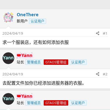
人
OneThere
新用户
认证用户
2024/04/19
#1
求一个服装店，还有如何添加衣服
Yann
站长
管理成员
GTAOS管理组
认证用户
2024/04/19
#2
去配置文件加你已经添加进服务器的衣服。
Yann
站长
管理成员
GTAOS管理组
认证用户