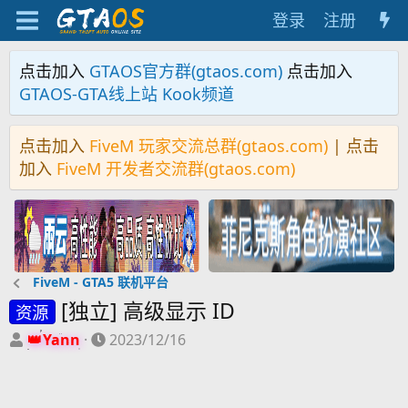
登录
注册
点击加入
GTAOS官方群(gtaos.com)
点击加入
GTAOS-GTA线上站 Kook频道
点击加入
FiveM 玩家交流总群(gtaos.com)
| 点击
加入
FiveM 开发者交流群(gtaos.com)
FiveM - GTA5 联机平台
[独立] 高级显示 ID
资源
主
开
Yann
2023/12/16
题
始
发
时
起
间