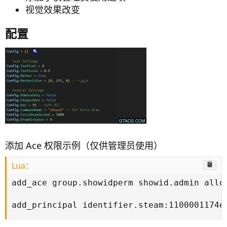
视觉效果改变
配置​
添加 Ace 权限示例（仅供管理员使用）
Lua：
add_ace group
.
showidperm showid
.
admin allow
add_principal identifier
.
steam
:
1100001174e