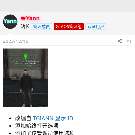
人
Yann
站长
管理成员
GTAOS管理组
认证用户
2023/12/16
#1
改编自
TGIANN 显示 ID
添加始终打开选项
添加了仅管理员使用选项