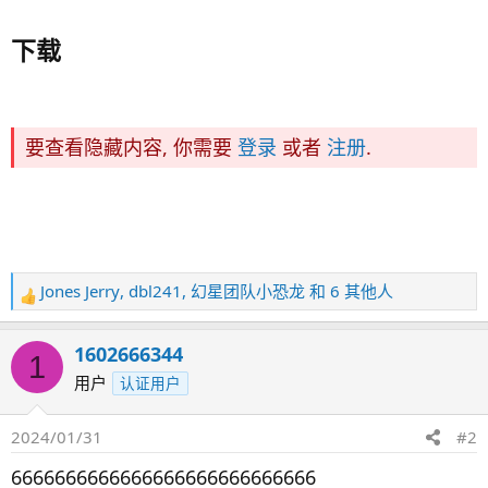
下载​
要查看隐藏内容, 你需要
登录
或者
注册
.
Jones Jerry
,
dbl241
,
幻星团队小恐龙
和 6 其他人
反
馈
：
1602666344
1
用户
认证用户
2024/01/31
#2
6666666666666666666666666666