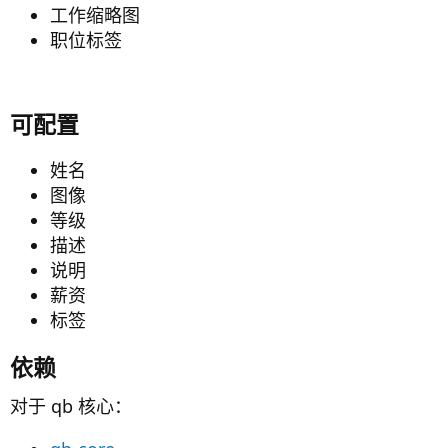
工作缩略图
职位标签
可配置​
姓名
图像
等级
描述
说明
薪资
标签
依赖​
对于 qb 核心：