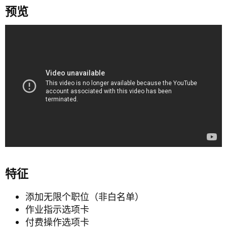
预览​
特征​
添加无限个职位（非白名单）
作业指示选项卡
付费操作选项卡