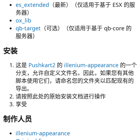
es_extended
（最新）（仅适用于基于 ESX 的服
务器）
ox_lib
qb-target
（可选）（仅适用于基于 qb-core 的
服务器）
安装​
这是
Pushkart2
的
illenium-appearance
的一个
分支，允许自定义文件名。因此，如果您有其他
脚本使用它们，请命名您的文件夹以匹配现有的
导出。
请按照此处的原始安装文档进行操作
享受
制作人员​
illenium-appearance