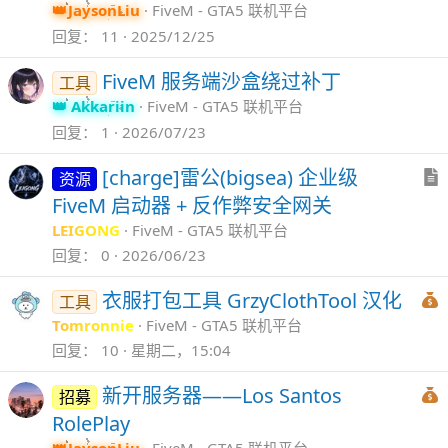
JaysonLiu
FiveM - GTA5 联机平台
回复
11
2025/12/25
FiveM 服务端沙盒绕过补丁
工具
Akkariin
FiveM - GTA5 联机平台
回复
1
2026/07/23
[charge]雷公(bigsea) 企业级
资源
FiveM 启动器 + 反作弊安全网关
LEIGONG
FiveM - GTA5 联机平台
回复
0
2026/06/23
衣服打包工具 GrzyClothTool 汉化
工具
Tomronnie
FiveM - GTA5 联机平台
回复
10
星期二，15:04
新开服务器——Los Santos
招募
RolePlay