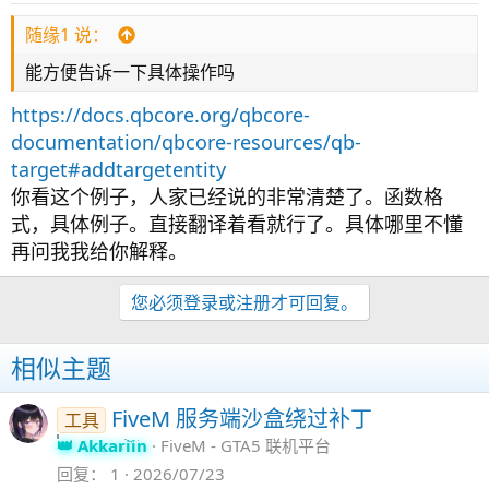
随缘1 说：
能方便告诉一下具体操作吗
https://docs.qbcore.org/qbcore-
documentation/qbcore-resources/qb-
target#addtargetentity
你看这个例子，人家已经说的非常清楚了。函数格
式，具体例子。直接翻译着看就行了。具体哪里不懂
再问我我给你解释。
您必须登录或注册才可回复。
相似主题
FiveM 服务端沙盒绕过补丁
工具
Akkariin
FiveM - GTA5 联机平台
回复
1
2026/07/23