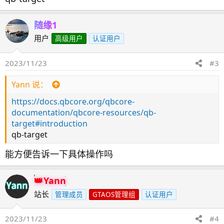
随缘1
用户
高级用户
认证用户
2023/11/23
#3
Yann 说：
https://docs.qbcore.org/qbcore-
documentation/qbcore-resources/qb-
target#introduction
qb-target
能方便告诉一下具体操作吗
Yann
站长
管理成员
GTAOS管理组
认证用户
2023/11/23
#4