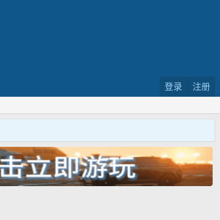
登录
注册