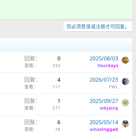
您必须登录或注册才可回复。
回复
0
2025/08/03
查看
332
Yourdays
回复
4
2026/07/23
查看
117
FWL
回复
1
2025/09/27
W
查看
277
wbjaicq
回复
6
2025/05/14
查看
1K
amazinggad