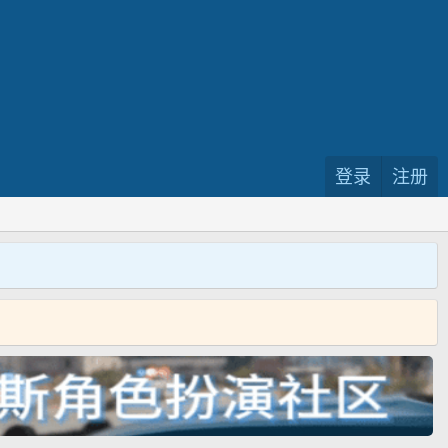
登录
注册