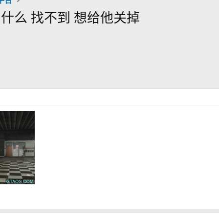
什么 找不到 想给他关掉