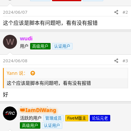
2024/06/07
#2
这个应该是脚本有问题吧，看有没有报错
wudi
W
用户
高级用户
认证用户
2024/06/08
#3
Yann 说：
这个应该是脚本有问题吧，看有没有报错
好
IamDiWang
活跃的用户
管理成员
FiveM版主
论坛元老
高级用户
认证用户