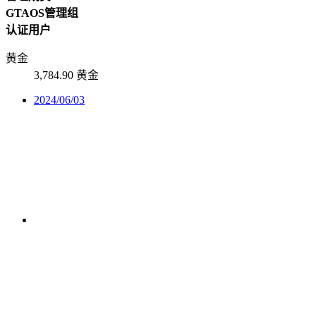
GTAOS管理组
认证用户
黄金
3,784.90 黄金
2024/06/03