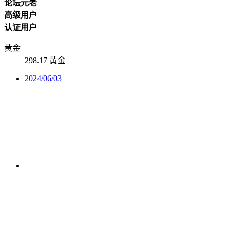
论坛元老
高级用户
认证用户
黄金
298.17 黄金
2024/06/03