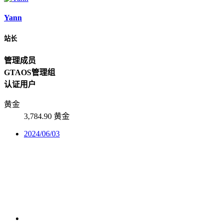
Yann
站长
管理成员
GTAOS管理组
认证用户
黄金
3,784.90 黄金
2024/06/03