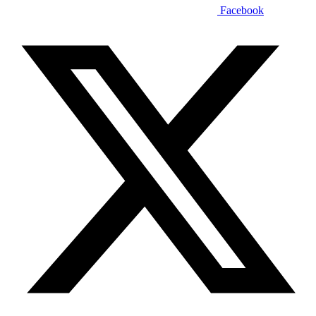
Facebook