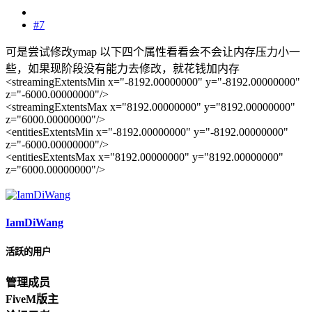
#7
可是尝试修改ymap 以下四个属性看看会不会让内存压力小一
些，如果现阶段没有能力去修改，就花钱加内存
<streamingExtentsMin x="-8192.00000000" y="-8192.00000000"
z="-6000.00000000"/>
<streamingExtentsMax x="8192.00000000" y="8192.00000000"
z="6000.00000000"/>
<entitiesExtentsMin x="-8192.00000000" y="-8192.00000000"
z="-6000.00000000"/>
<entitiesExtentsMax x="8192.00000000" y="8192.00000000"
z="6000.00000000"/>
IamDiWang
活跃的用户
管理成员
FiveM版主