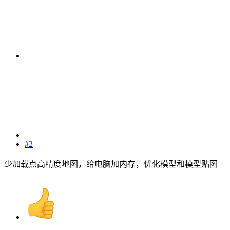
#2
少加载点高精度地图，给电脑加内存，优化模型和模型贴图