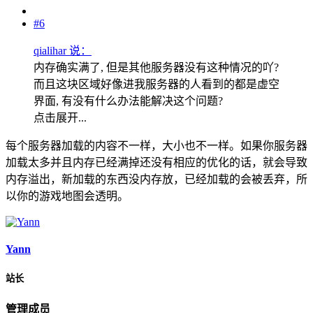
#6
qialihar 说：
内存确实满了, 但是其他服务器没有这种情况的吖?
而且这块区域好像进我服务器的人看到的都是虚空
界面, 有没有什么办法能解决这个问题?
点击展开...
每个服务器加载的内容不一样，大小也不一样。如果你服务器
加载太多并且内存已经满掉还没有相应的优化的话，就会导致
内存溢出，新加载的东西没内存放，已经加载的会被丢弃，所
以你的游戏地图会透明。
Yann
站长
管理成员