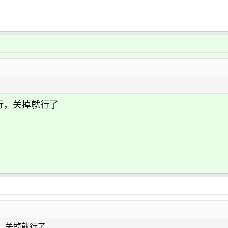
行，关掉就行了
，关掉就行了