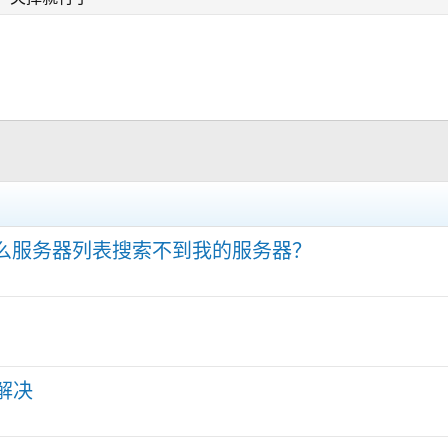
什么服务器列表搜索不到我的服务器？
解决