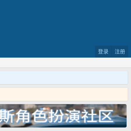
登录
注册