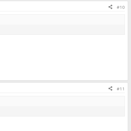
#10
#11