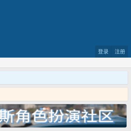
登录
注册