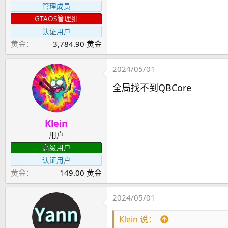
管理成员
GTAOS管理组
认证用户
黄金
3,784.90 黄金
2024/05/01
全局找不到QBCore
Klein
用户
高级用户
认证用户
黄金
149.00 黄金
2024/05/01
Klein 说：