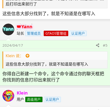
后打印出来就行了
这些信息大部分找到了，就是不知道是在哪写入
Yann
站长
管理成员
GTAOS管理组
认证用户
2024/04/17
#5
Klein 说：
这些信息大部分找到了，就是不知道是在哪写入
你得自己新建一个命令，这个命令通过你的聊天框把
你找到的信息打印出来就行了
Klein
用户
高级用户
认证用户