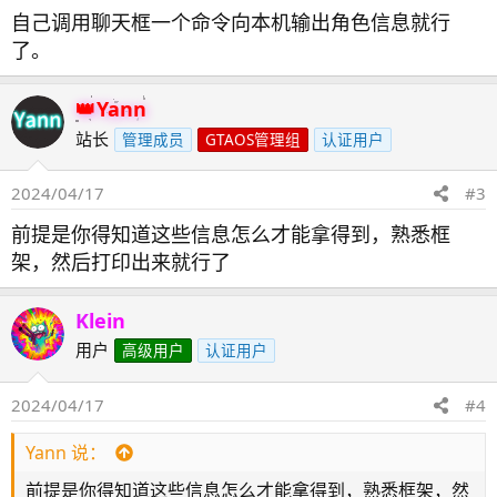
自己调用聊天框一个命令向本机输出角色信息就行
了。
Yann
站长
管理成员
GTAOS管理组
认证用户
2024/04/17
#3
前提是你得知道这些信息怎么才能拿得到，熟悉框
架，然后打印出来就行了
Klein
用户
高级用户
认证用户
2024/04/17
#4
Yann 说：
前提是你得知道这些信息怎么才能拿得到，熟悉框架，然