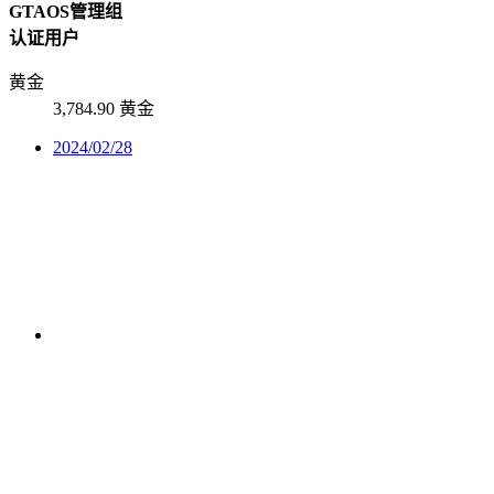
GTAOS管理组
认证用户
黄金
3,784.90 黄金
2024/02/28