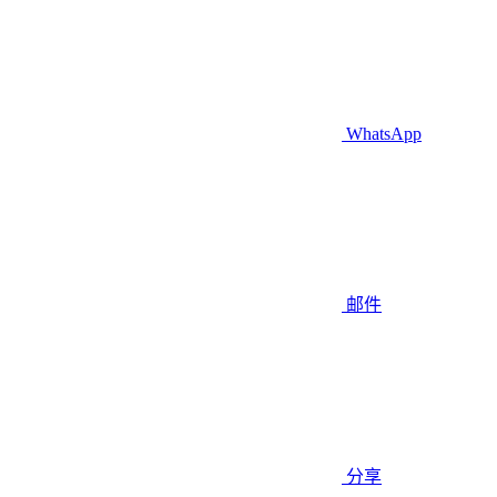
WhatsApp
邮件
分享