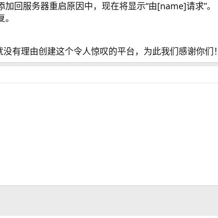
加回服务器重启原因中，现在将显示“由[name]请求”。
复。
就没有理由创建这个令人惊叹的平台，为此我们感谢你们