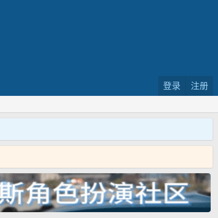
登录
注册