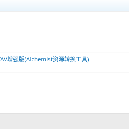
V增强版(Alchemist资源转换工具)