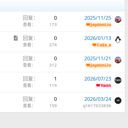
回复
0
2025/11/25
查看
173
JaysonLiu
文
回复
0
2026/01/13
章
查看
274
Cata_a
回复
0
2025/11/21
查看
312
JaysonLiu
回复
1
2026/07/23
查看
119
Yann
回复
0
2026/03/24
查看
159
q1617633836