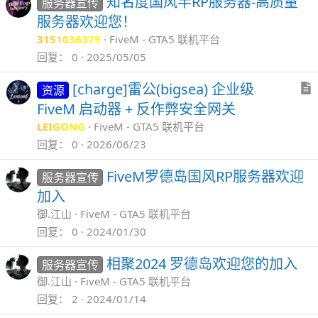
知名度国风半RP服务器-高质量
服务器宣传
服务器欢迎您！
3151036379
FiveM - GTA5 联机平台
回复
0
2025/05/05
[charge]雷公(bigsea) 企业级
资源
FiveM 启动器 + 反作弊安全网关
LEIGONG
FiveM - GTA5 联机平台
回复
0
2026/06/23
FiveM罗德岛国风RP服务器欢迎
服务器宣传
加入
御.江山
FiveM - GTA5 联机平台
回复
0
2024/01/30
相聚2024 罗德岛欢迎您的加入
服务器宣传
御.江山
FiveM - GTA5 联机平台
回复
2
2024/01/14