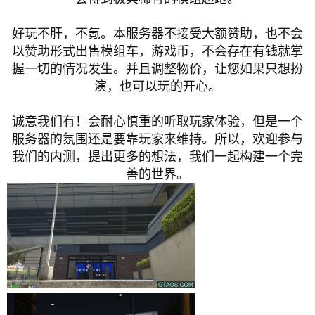
好玩不肝，不氪。本服务器不接受大额赞助，也不会
以赞助形式出售模组车，游戏币，不会存在有钱就掌
握一切的情况发生。并且调整物价，让您如果只想扮
演，也可以玩的开心。
诚意我们有！会耐心慎重的听取玩家体验，但是一个
服务器的氛围还是要靠玩家来维持。所以，欢迎参与
我们的内测，提出更多的想法，我们一起构建一个完
善的世界。