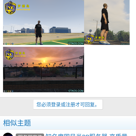
您必须登录或注册才可回复。
相似主题