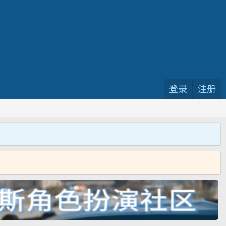
登录
注册