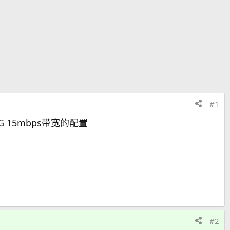
#1
15mbps带宽的配置
#2