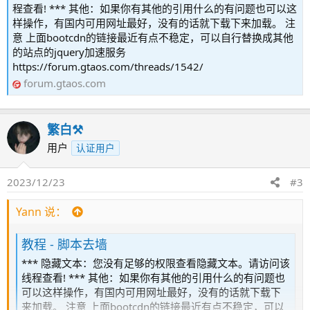
程查看! *** 其他：如果你有其他的引用什么的有问题也可以这
样操作，有国内可用网址最好，没有的话就下载下来加载。 注
意 上面bootcdn的链接最近有点不稳定，可以自行替换成其他
的站点的jquery加速服务
https://forum.gtaos.com/threads/1542/
forum.gtaos.com
繁白⚒️
用户
认证用户
2023/12/23
#3
Yann 说：
教程 - 脚本去墙
*** 隐藏文本：您没有足够的权限查看隐藏文本。请访问该
线程查看! *** 其他：如果你有其他的引用什么的有问题也
可以这样操作，有国内可用网址最好，没有的话就下载下
来加载。 注意 上面bootcdn的链接最近有点不稳定，可以