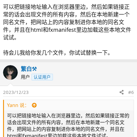
可以把链接地址输入在浏览器里边，然后如果链接正
常的话会出现文件的所有内容，然后在本地新建一个
同名文件，把网站上的内容复制进你本地的同名文
件，并且在html和fxmanifest里边加载这些本地文件
试试。
待会儿我给你发几个文件，你试试替换一下。
繁白⚒️
用户
认证用户
2023/12/23
#6
Yann 说：
可以把链接地址输入在浏览器里边，然后如果链接正常的
话会出现文件的所有内容，然后在本地新建一个同名文
件，把网站上的内容复制进你本地的同名文件，并且在
html和fxmanifest里边加载这些本地文件试试。