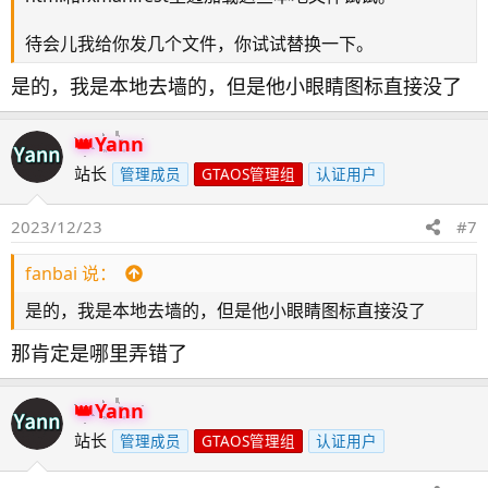
待会儿我给你发几个文件，你试试替换一下。
是的，我是本地去墙的，但是他小眼睛图标直接没了
Yann
站长
管理成员
GTAOS管理组
认证用户
2023/12/23
#7
fanbai 说：
是的，我是本地去墙的，但是他小眼睛图标直接没了
那肯定是哪里弄错了
Yann
站长
管理成员
GTAOS管理组
认证用户