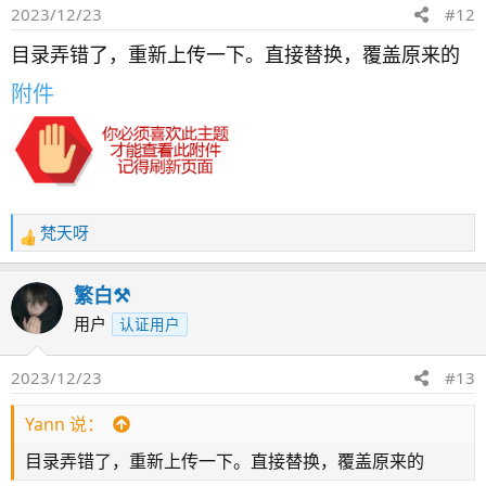
2023/12/23
#12
目录弄错了，重新上传一下。直接替换，覆盖原来的
附件
梵天呀
反
馈
：
繁白⚒️
用户
认证用户
2023/12/23
#13
Yann 说：
目录弄错了，重新上传一下。直接替换，覆盖原来的