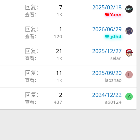
回复
7
2025/02/18
查看
1K
Yann
回复
1
2026/06/29
查看
120
jdhd
回复
21
2025/12/27
查看
1K
selan
回复
11
2025/09/20
L
查看
1K
laozhao
回复
2
2024/12/22
A
查看
437
a60124