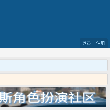
登录
注册