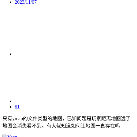
2023/11/07
#1
只有ymap的文件类型的地图，已知问题是玩家距离地图远了
地图会消失看不到。有大佬知道如何让地图一直存在吗