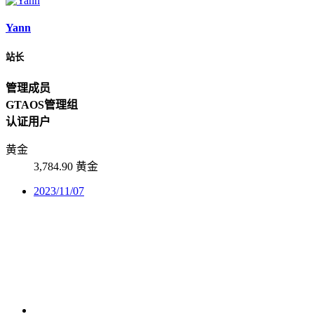
Yann
站长
管理成员
GTAOS管理组
认证用户
黄金
3,784.90 黄金
2023/11/07