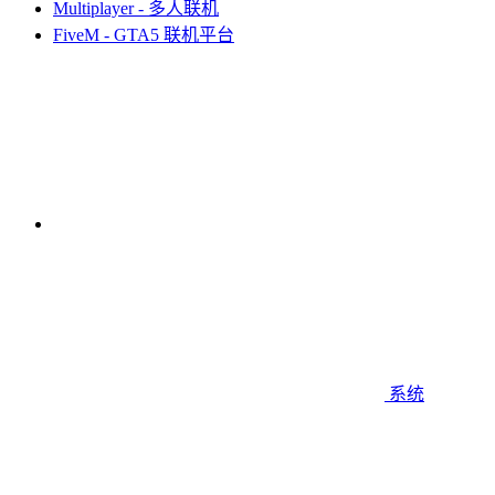
Multiplayer - 多人联机
FiveM - GTA5 联机平台
系统