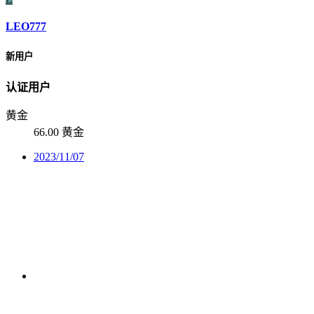
LEO777
新用户
认证用户
黄金
66.00 黄金
2023/11/07