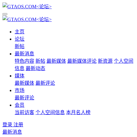
主页
论坛
新帖
最新消息
特色内容
新帖
最新媒体
最新媒体评论
新资源
个人空间
信息
最新动态
媒体
最新媒体
最新评论
市场
最新评论
会员
当前访客
个人空间信息
本月名人榜
登录
注册
最新消息