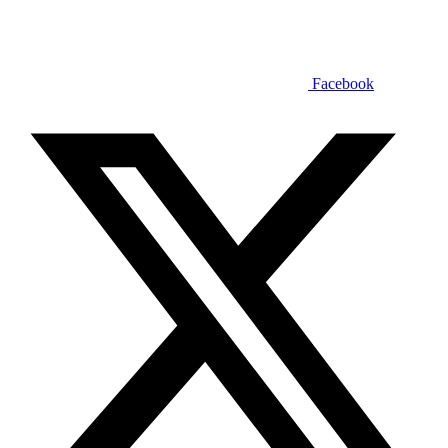
Facebook