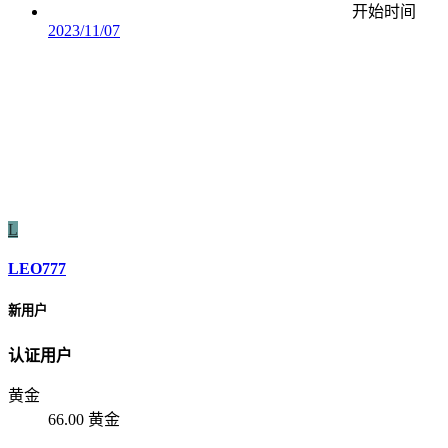
开始时间
2023/11/07
L
LEO777
新用户
认证用户
黄金
66.00 黄金