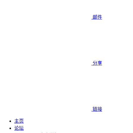
邮件
分享
链接
主页
论坛