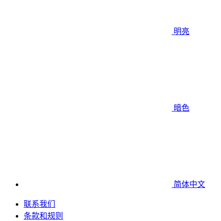
明亮
暗色
简体中文
联系我们
条款和规则