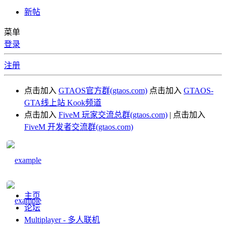
新帖
菜单
登录
注册
点击加入
GTAOS官方群(gtaos.com)
点击加入
GTAOS-
GTA线上站 Kook频道
点击加入
FiveM 玩家交流总群(gtaos.com)
| 点击加入
FiveM 开发者交流群(gtaos.com)
主页
论坛
Multiplayer - 多人联机