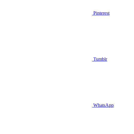
Pinterest
Tumblr
WhatsApp