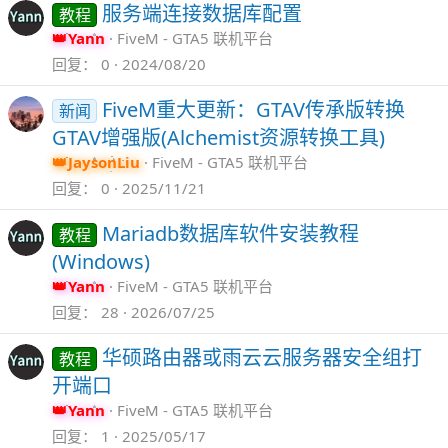
服务端连接数据库配置
教程
Yann
FiveM - GTA5 联机平台
回复
0
2024/08/20
FiveM重大更新：GTAV传承版转换
新闻
GTAV增强版(Alchemist资源转换工具)
JaysonLiu
FiveM - GTA5 联机平台
回复
0
2025/11/21
Mariadb数据库软件安装教程
教程
(Windows)
Yann
FiveM - GTA5 联机平台
回复
28
2026/07/25
华硕路由器或雨云云服务器安全组打
教程
开端口
Yann
FiveM - GTA5 联机平台
回复
1
2025/05/17