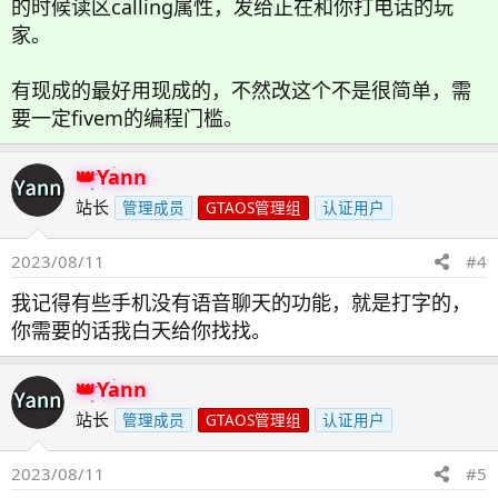
的时候读区calling属性，发给正在和你打电话的玩
家。
有现成的最好用现成的，不然改这个不是很简单，需
要一定fivem的编程门槛。
Yann
站长
管理成员
GTAOS管理组
认证用户
2023/08/11
#4
我记得有些手机没有语音聊天的功能，就是打字的，
你需要的话我白天给你找找。
Yann
站长
管理成员
GTAOS管理组
认证用户
2023/08/11
#5