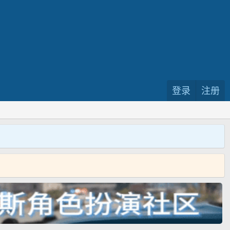
登录
注册