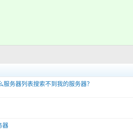
什么服务器列表搜索不到我的服务器？
务器