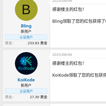
2025/08/06
B
感谢楼主的红包！
Bling领取了您的红包获得了0
Bling
新用户
认证用户
黄金
233.83 黄金
2025/08/06
感谢楼主的红包！
KoiKode领取了您的红包获得
KoiKode
新用户
认证用户
黄金
27.30 黄金