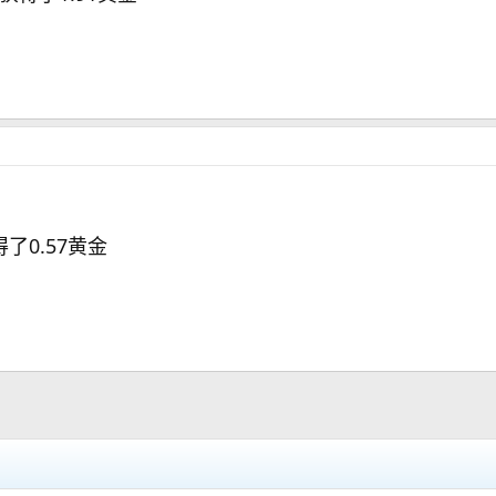
了0.57黄金