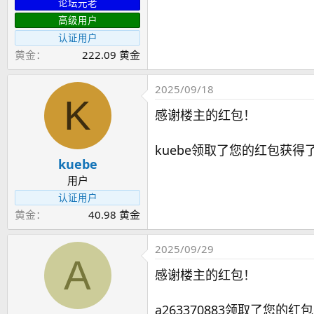
论坛元老
高级用户
认证用户
黄金
222.09 黄金
2025/09/18
K
感谢楼主的红包！
kuebe领取了您的红包获得了
kuebe
用户
认证用户
黄金
40.98 黄金
2025/09/29
A
感谢楼主的红包！
a263370883领取了您的红