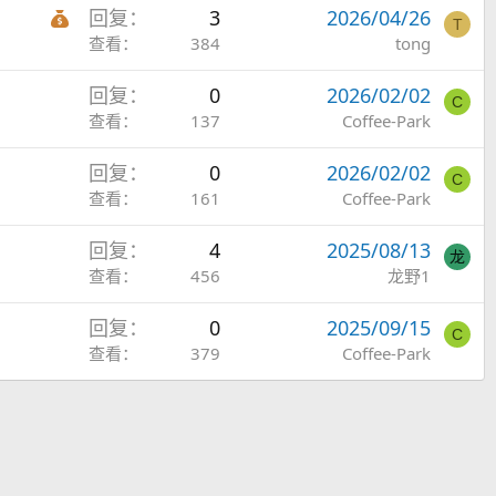
红
回复
3
2026/04/26
T
包
查看
384
tong
主
回复
0
2026/02/02
题
C
查看
137
Coffee-Park
回复
0
2026/02/02
C
查看
161
Coffee-Park
回复
4
2025/08/13
龙
查看
456
龙野1
回复
0
2025/09/15
C
查看
379
Coffee-Park