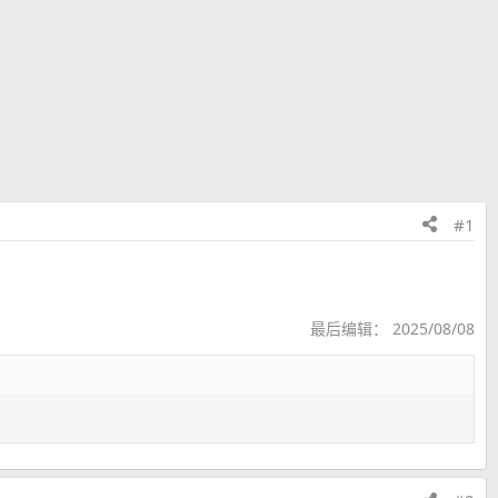
#1
最后编辑：
2025/08/08