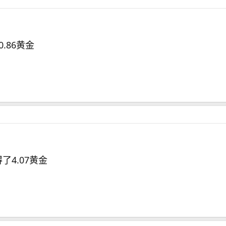
.86黄金
了4.07黄金