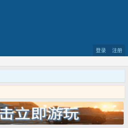
登录
注册