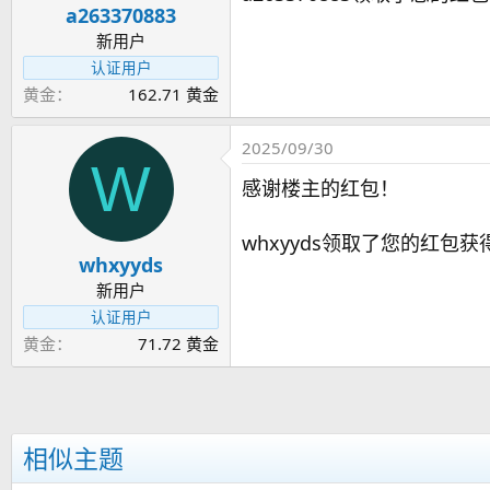
a263370883
新用户
认证用户
黄金
162.71 黄金
2025/09/30
W
感谢楼主的红包！
whxyyds领取了您的红包获得
whxyyds
新用户
认证用户
黄金
71.72 黄金
相似主题