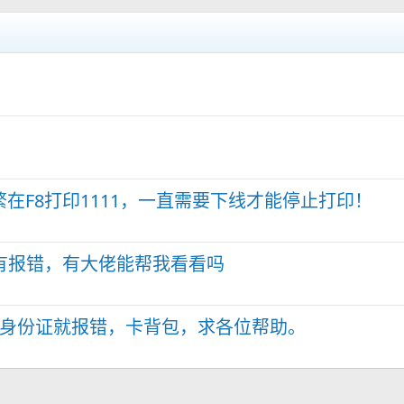
在F8打印1111，一直需要下线才能停止打印！
没有报错，有大佬能帮我看看吗
举身份证就报错，卡背包，求各位帮助。