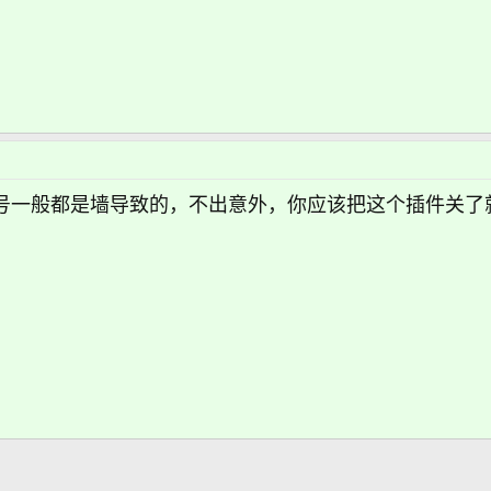
符号一般都是墙导致的，不出意外，你应该把这个插件关了