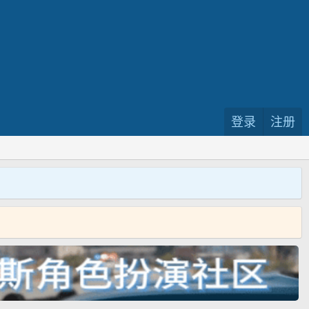
登录
注册