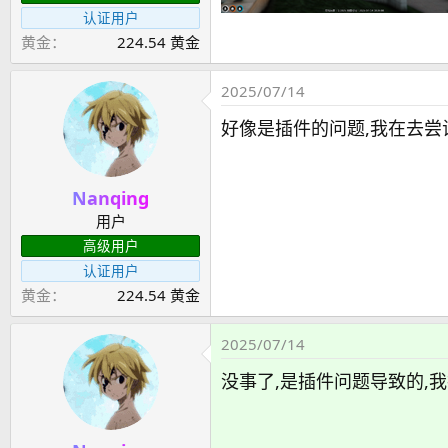
认证用户
黄金
224.54 黄金
2025/07/14
好像是插件的问题,我在去尝
Nanqing
用户
高级用户
认证用户
黄金
224.54 黄金
2025/07/14
没事了,是插件问题导致的,