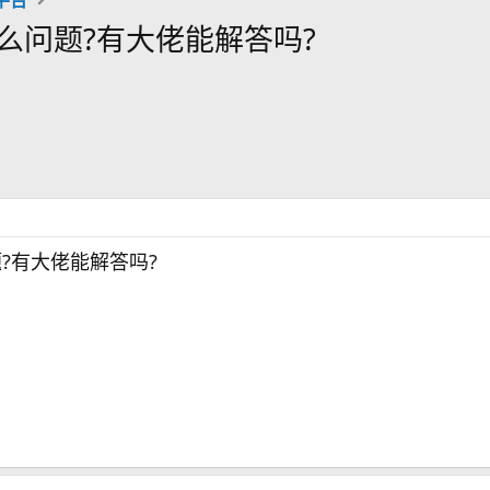
么问题?有大佬能解答吗?
?有大佬能解答吗?