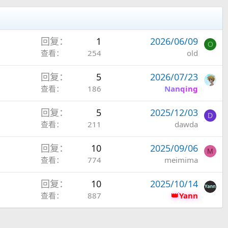
回复
1
2026/06/09
O
查看
254
old
回复
5
2026/07/23
查看
186
Nanqing
回复
5
2025/12/03
D
查看
211
dawda
回复
10
2025/09/06
M
查看
774
meimima
回复
10
2025/10/14
查看
887
Yann