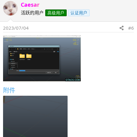
Caesar
活跃的用户
高级用户
认证用户
2023/07/04
#6
附件