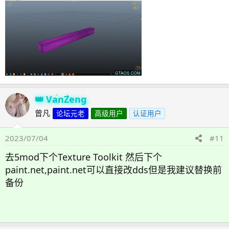
VanZeng
曾凡
论坛元老
高级用户
认证用户
2023/07/04
#11
去5mod下个Texture Toolkit 然后下个
paint.net,paint.net可以直接改dds但是我建议替换前
备份