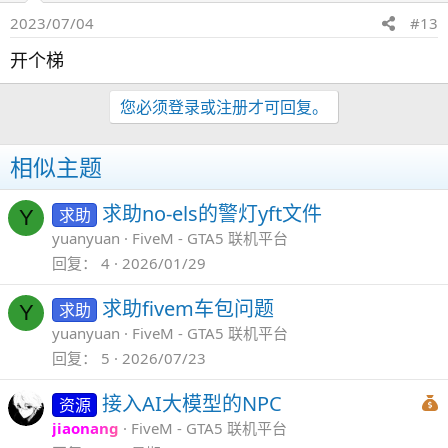
2023/07/04
#13
开个梯
您必须登录或注册才可回复。
相似主题
求助no-els的警灯yft文件
求助
Y
yuanyuan
FiveM - GTA5 联机平台
回复
4
2026/01/29
求助fivem车包问题
求助
Y
yuanyuan
FiveM - GTA5 联机平台
回复
5
2026/07/23
接入AI大模型的NPC
资源
jiaonang
FiveM - GTA5 联机平台