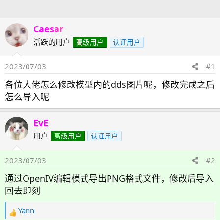
人
Caesar
活跃的用户
高级用户
认证用户
2023/07/03
#1
各位大佬怎么修改模型内的dds图片呢，修改完成之后
怎么导入呢
EvE
用户
高级用户
认证用户
2023/07/03
#2
通过OpenIV编辑模式导出PNG格式文件，修改后导入
回去即刻
Yann
反