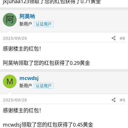
jkjuhaa123领取了您的红包获得了0.71黄金
阿昊呐
阿
新用户
认证用户
2025/09/29
#8
感谢楼主的红包！
阿昊呐领取了您的红包获得了0.29黄金
mcwdsj
M
新用户
认证用户
2025/09/29
#9
感谢楼主的红包！
mcwdsj领取了您的红包获得了0.45黄金