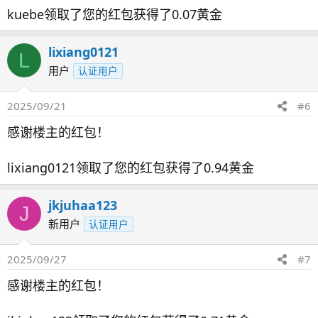
kuebe领取了您的红包获得了0.07黄金
lixiang0121
L
用户
认证用户
2025/09/21
#6
感谢楼主的红包！
lixiang0121领取了您的红包获得了0.94黄金
jkjuhaa123
J
新用户
认证用户
2025/09/27
#7
感谢楼主的红包！