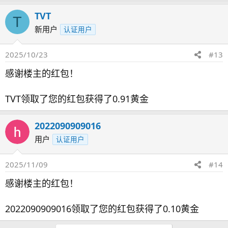
TVT
T
新用户
认证用户
2025/10/23
#13
感谢楼主的红包！
TVT领取了您的红包获得了0.91黄金
2022090909016
用户
认证用户
2025/11/09
#14
感谢楼主的红包！
2022090909016领取了您的红包获得了0.10黄金