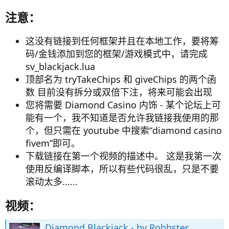
注意：​
这没有链接到任何框架并且在本地工作，要将筹
码/金钱添加到您的框架/游戏模式中，请完成
sv_blackjack.lua
顶部名为 tryTakeChips 和 giveChips 的两个函
数 目前没有拆分或双倍下注，将来可能会出现
您将需要 Diamond Casino 内饰 - 某个论坛上可
能有一个，我不知道是否允许我链接我使用的那
个，但只需在 youtube 中搜索“diamond casino
fivem”即可。
下载链接在第一个视频的描述中。 这是我第一次
使用反编译脚本，所以有些代码很乱，只是不要
滚动太多......
视频：​
Diamond Blackjack - by Robbster