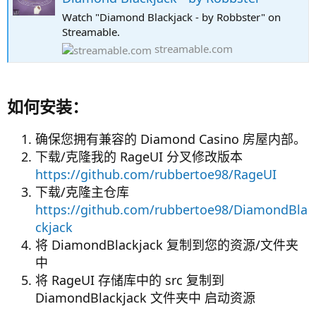
Watch "Diamond Blackjack - by Robbster" on
Streamable.
streamable.com
如何安装：​
确保您拥有兼容的 Diamond Casino 房屋内部。
下载/克隆我的 RageUI 分叉修改版本
https://github.com/rubbertoe98/RageUI
下载/克隆主仓库
https://github.com/rubbertoe98/DiamondBla
ckjack
将 DiamondBlackjack 复制到您的资源/文件夹
中
将 RageUI 存储库中的 src 复制到
DiamondBlackjack 文件夹中 启动资源