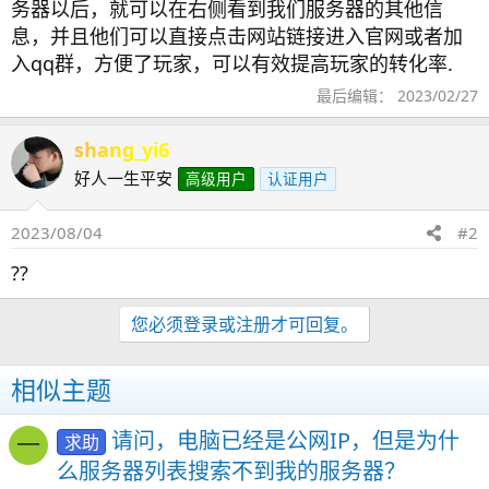
务器以后，就可以在右侧看到我们服务器的其他信
息，并且他们可以直接点击网站链接进入官网或者加
入qq群，方便了玩家，可以有效提高玩家的转化率.
最后编辑：
2023/02/27
shang_yi6
好人一生平安
高级用户
认证用户
2023/08/04
#2
??
您必须登录或注册才可回复。
相似主题
请问，电脑已经是公网IP，但是为什
求助
一
么服务器列表搜索不到我的服务器？