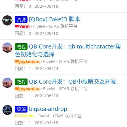
回复
0
2024/08/18
[QBox] FakeID 脚本
资源
Yann
FiveM - GTA5 联机平台
回复
0
2024/09/10
QB-Core开发：qb-multicharacter角
教程
色初始化与选择
JaysonLiu
FiveM - GTA5 联机平台
回复
1
2024/09/24
QB-Core开发：QB小眼睛交互开发
教程
JaysonLiu
FiveM - GTA5 联机平台
回复
1
2024/06/24
bigsea-airdrop
资源
LEIGONG
FiveM - GTA5 联机平台
回复
1
2024/04/18