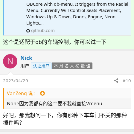
QBCore with qb-menu, It triggers from the Radial
Menu. Currently Will Control Seats Placement,
Windows Up & Down, Doors, Engine, Neon
Lights,...
github.com
这个是适配于qb的车辆控制，你可以试一下
Nick
N
用户
认证用户
本 月 名 人 榜 最 佳
2023/04/29
#10
VanZeng 说：
None因为我都有的这个要不我就直接Vmenu
好吧，那我想问一下，你有那种下车车门不关的那种
插件吗？