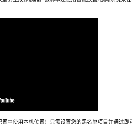
配置中使用本机位置！只需设置您的黑名单项目并通过即