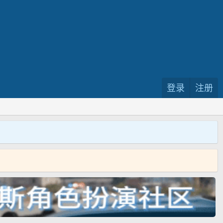
登录
注册