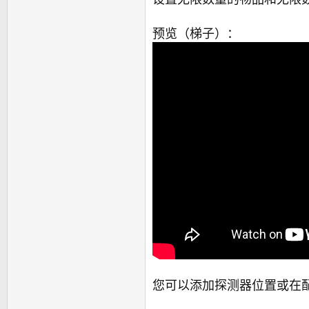
预览（梯子）：
您可以添加探测器位置或在