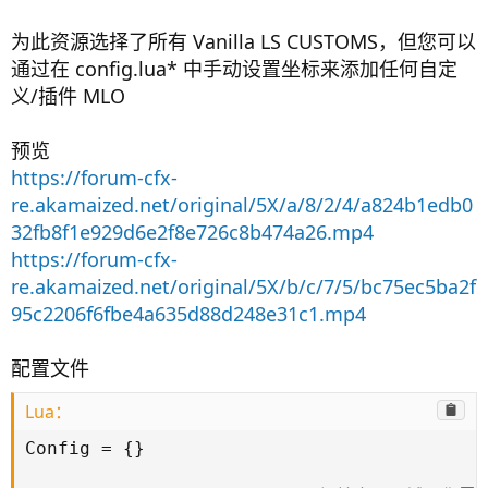
为此资源选择了所有 Vanilla LS CUSTOMS，但您可以
通过在 config.lua* 中手动设置坐标来添加任何自定
义/插件 MLO
预览
https://forum-cfx-
re.akamaized.net/original/5X/a/8/2/4/a824b1edb0
32fb8f1e929d6e2f8e726c8b474a26.mp4
https://forum-cfx-
re.akamaized.net/original/5X/b/c/7/5/bc75ec5ba2f
95c2206f6fbe4a635d88d248e31c1.mp4
配置文件
Lua：
Config 
=
{
}