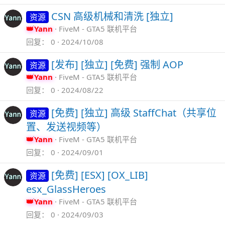
CSN 高级机械和清洗 [独立]
资源
Yann
FiveM - GTA5 联机平台
回复
0
2024/10/08
[发布] [独立] [免费] 强制 AOP
资源
Yann
FiveM - GTA5 联机平台
回复
0
2024/08/22
[免费] [独立] 高级 StaffChat（共享位
资源
置、发送视频等）
Yann
FiveM - GTA5 联机平台
回复
0
2024/09/01
[免费] [ESX] [OX_LIB]
资源
esx_GlassHeroes
Yann
FiveM - GTA5 联机平台
回复
0
2024/09/03