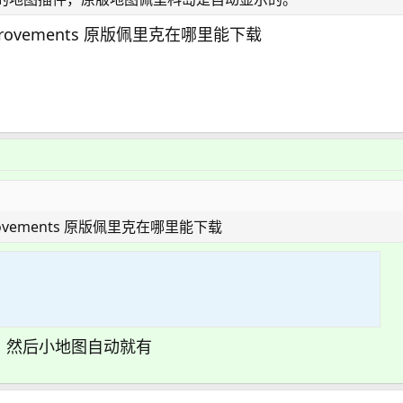
rovements 原版佩里克在哪里能下载
ovements 原版佩里克在哪里能下载
，然后小地图自动就有