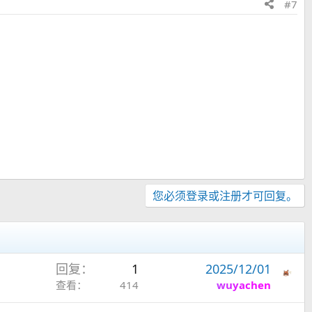
#7
您必须登录或注册才可回复。
回复
1
2025/12/01
查看
414
wuyachen