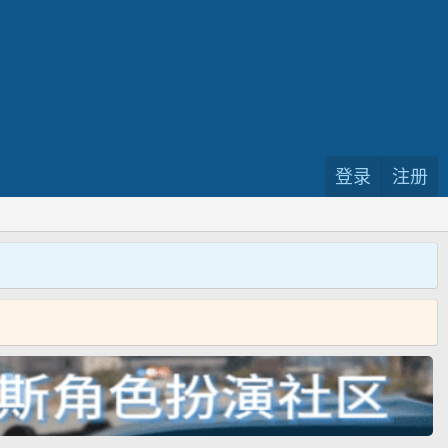
登录
注册