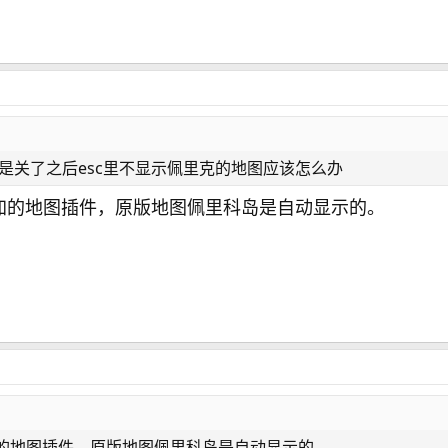
是关了之后esc里不显示佩里克的地图应该怎么办
加的地图插件，原版地图佩里科岛是自动显示的。
的地图插件，原版地图佩里科岛是自动显示的。