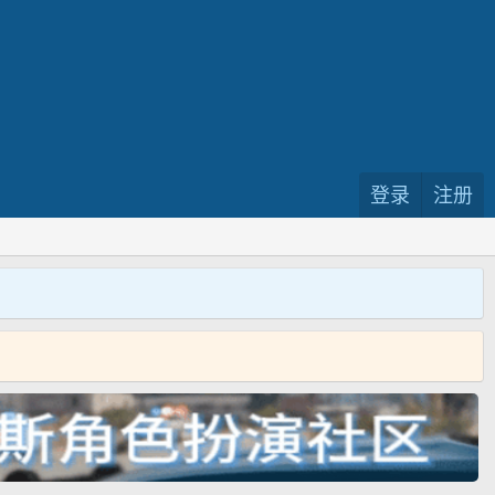
登录
注册