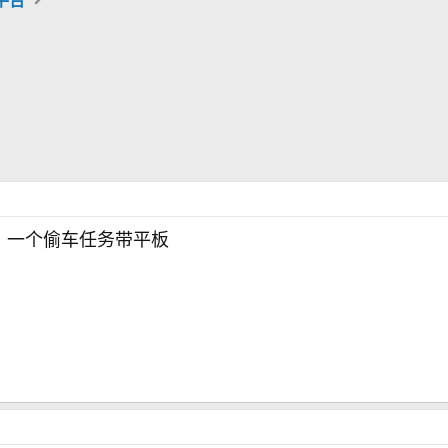
，一个偷车任务带平板