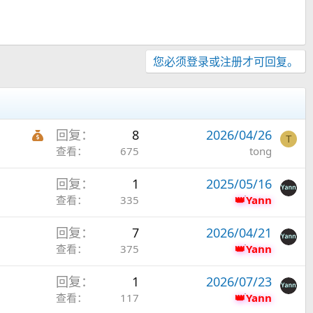
您必须登录或注册才可回复。
红
回复
8
2026/04/26
T
包
查看
675
tong
主
回复
1
2025/05/16
题
查看
335
Yann
回复
7
2026/04/21
查看
375
Yann
回复
1
2026/07/23
查看
117
Yann