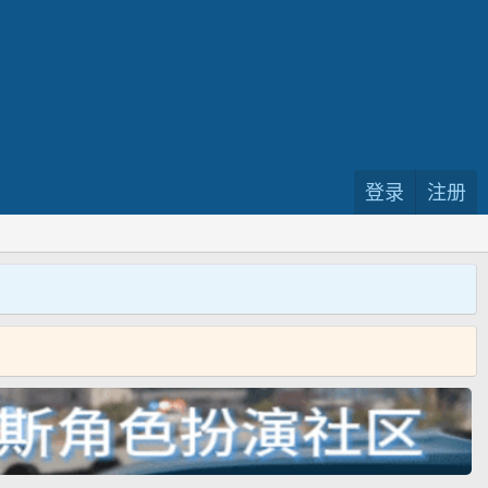
登录
注册