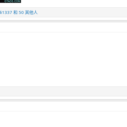
di1337
和 50 其他人