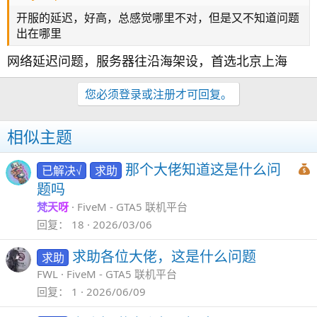
开服的延迟，好高，总感觉哪里不对，但是又不知道问题
出在哪里
网络延迟问题，服务器往沿海架设，首选北京上海
您必须登录或注册才可回复。
相似主题
那个大佬知道这是什么问
已解决√
求助
题吗
梵天呀
FiveM - GTA5 联机平台
回复
18
2026/03/06
求助各位大佬，这是什么问题
求助
FWL
FiveM - GTA5 联机平台
回复
1
2026/06/09