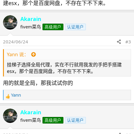
建esx，那个是百度网盘，不存在下不下来。
Akarain
fivem菜鸟
高级用户
认证用户
2024/06/24
#3
Yann 说：
挂梯子选择全局代理，实在不行就用我发的手把手搭建
esx，那个是百度网盘，不存在下不下来。
用的就是全局，那我试试你的
Yann
反
馈
：
Akarain
fivem菜鸟
高级用户
认证用户