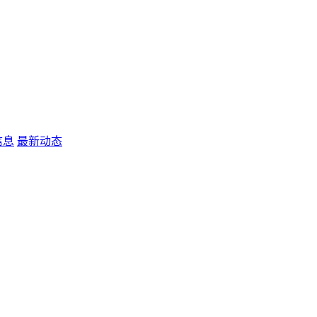
信息
最新动态