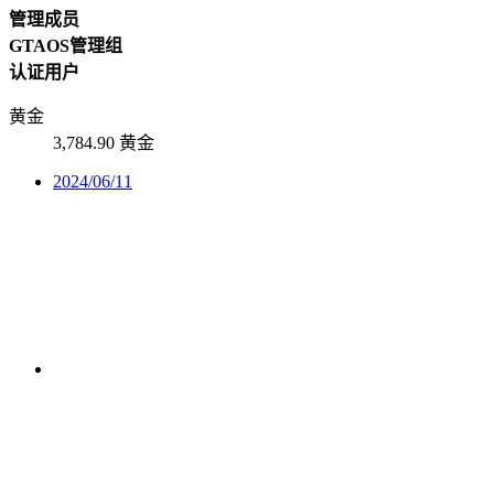
管理成员
GTAOS管理组
认证用户
黄金
3,784.90 黄金
2024/06/11