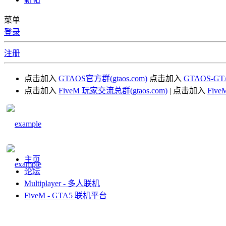
菜单
登录
注册
点击加入
GTAOS官方群(gtaos.com)
点击加入
GTAOS-G
点击加入
FiveM 玩家交流总群(gtaos.com)
| 点击加入
Fiv
主页
论坛
Multiplayer - 多人联机
FiveM - GTA5 联机平台