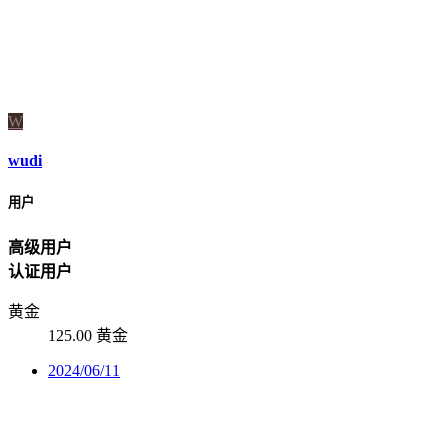
W
wudi
用户
高级用户
认证用户
黄金
125.00 黄金
2024/06/11